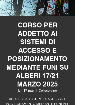
CORSO PER
ADDETTO AI
SISTEMI DI
ACCESSO E
POSIZIONAMENTO
MEDIANTE FUNI SU
ALBERI 17/21
MARZO 2025
lun 17 mar
  |  
Collecorvino
ADDETTO AI SISTEMI DI ACCESSO E
POSIZIONAMENTO MEDIANTE FUNI PER