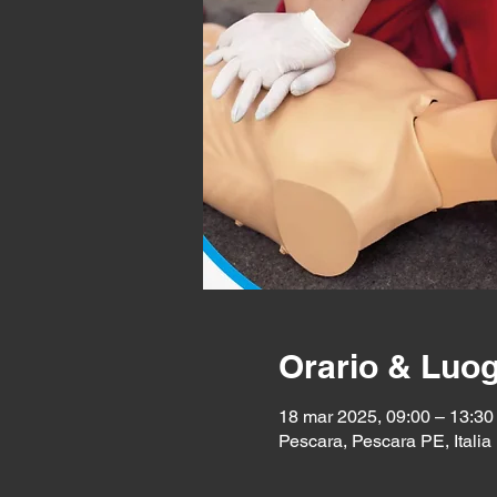
Orario & Luo
18 mar 2025, 09:00 – 13:30
Pescara, Pescara PE, Italia